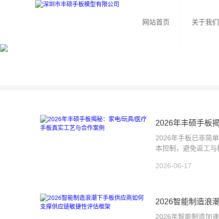
网站首页
关于我们
2026年丰硕手板
2026年手板已非
本控制，避免返工与
2026-06-17
2026智能制造
2026年智能制造