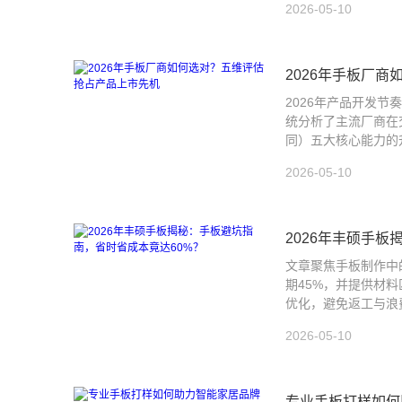
2026-05-10
2026年手板厂
2026年产品开发
统分析了主流厂商在
同）五大核心能力的
2026-05-10
2026年丰硕手
文章聚焦手板制作中
期45%，并提供材
优化，避免返工与浪
2026-05-10
专业手板打样如何