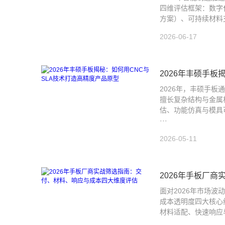
四维评估框架：数字
方案）、可持续材料支
2026-06-17
2026年丰硕手板
2026年，丰硕手
擅长复杂结构与金属
估、功能仿真与模具
···
2026-05-11
2026年手板厂
面对2026年市场
成本透明度四大核心
材料适配、快速响应