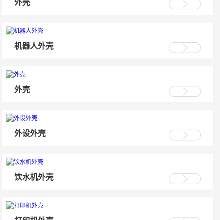
外壳
机器人外壳
外壳
外设外壳
饮水机外壳