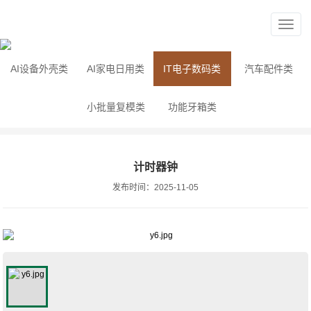
AI设备外壳类
AI家电日用类
IT电子数码类
汽车配件类
小批量复模类
功能牙箱类
计时器钟
发布时间：2025-11-05