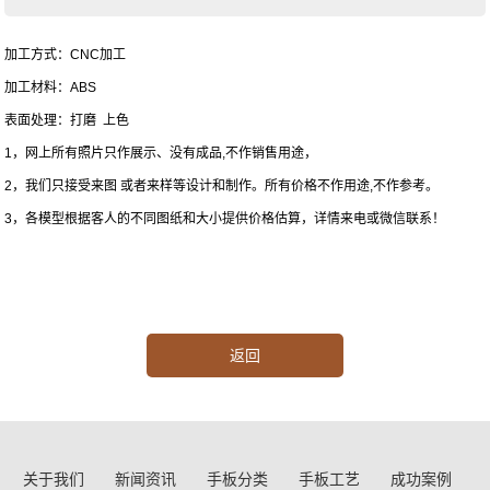
加工方式：CNC加工
加工材料：ABS
表面处理：打磨 上色
1，网上所有照片只作展示、没有成品,不作销售用途，
2，我们只接受来图 或者来样等设计和制作。所有价格不作用途,不作参考。
3，各模型根据客人的不同图纸和大小提供价格估算，详情来电或微信联系！
返回
关于我们
新闻资讯
手板分类
手板工艺
成功案例